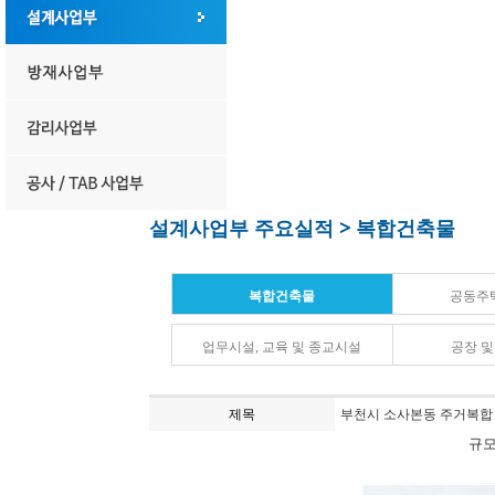
설계사업부 주요실적 > 복합건축물
복합건축물
공동주
업무시설, 교육 및 종교시설
공장 
제목
부천시 소사본동 주거복합
규